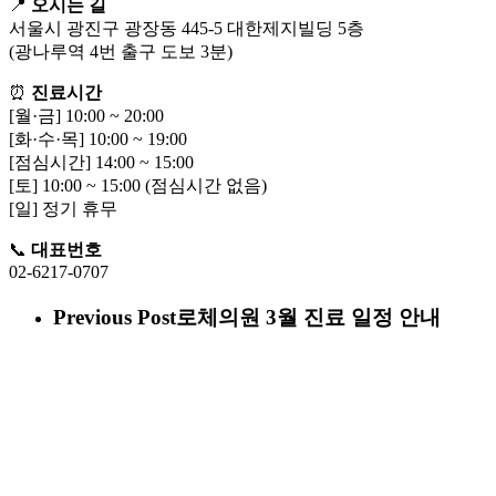
📍
오시는 길
서울시 광진구 광장동 445-5 대한제지빌딩 5층
(광나루역 4번 출구 도보 3분)
⏰
진료시간
[월·금] 10:00 ~ 20:00
[화·수·목] 10:00 ~ 19:00
[점심시간] 14:00 ~ 15:00
[토] 10:00 ~ 15:00 (점심시간 없음)
[일] 정기 휴무
📞
대표번호
02-6217-0707
Previous Post
로체의원 3월 진료 일정 안내