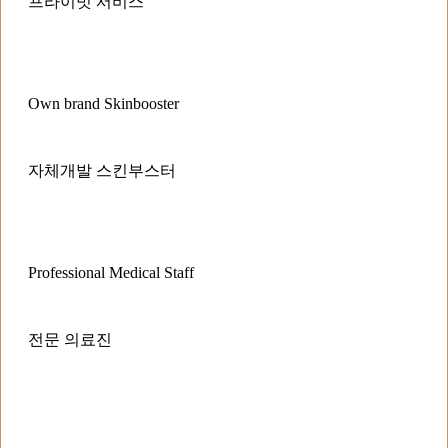
프라이빗 서비스
Own brand Skinbooster
자체개발 스킨부스터
Professional Medical Staff
전문 의료진