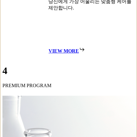
당신에게 가장 어울리는 맞춤형 케어를
제안합니다.
VIEW MORE
4
PREMIUM PROGRAM