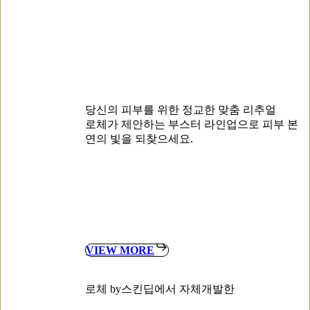
당신의 피부를 위한 정교한 맞춤 리추얼
로체가 제안하는 부스터 라인업으로 피부 본
연의 빛을 되찾으세요.
VIEW MORE
로체 by스킨딥에서 자체개발한