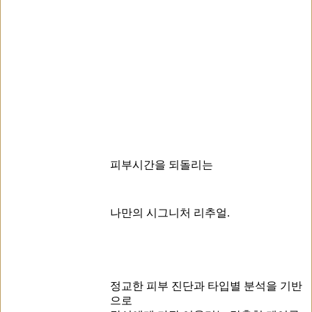
피부시간을 되돌리는
나만의 시그니처 리추얼.
정교한 피부 진단과 타입별 분석을 기반
으로