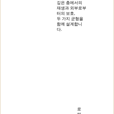
깊은 층에서의
재생과 외부로부
터의 보호,
두 가지 균형을
함께 설계합니
다.
로