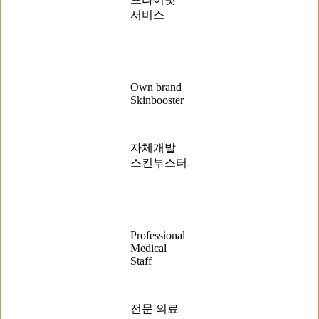
서비스
Own brand
Skinbooster
자체개발
스킨부스터
Professional
Medical
Staff
전문 의료