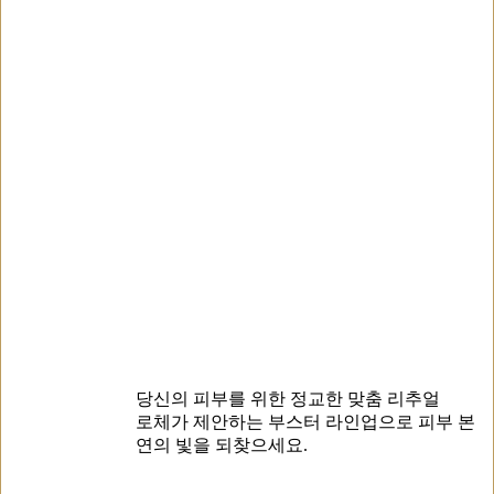
당신의 피부를 위한 정교한 맞춤 리추얼
로체가 제안하는 부스터 라인업으로 피부 본
연의 빛을 되찾으세요.