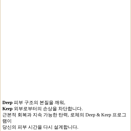
Deep
피부 구조의 본질을 깨워,
Keep
외부로부터의 손상을 차단합니다.
근본적 회복과 지속 가능한 탄력, 로체의 Deep & Keep 프로그
램이
당신의 피부 시간을 다시 설계합니다.