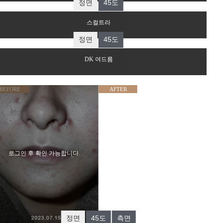
BEFORE
AFTER
로그인 후 확인 가능합니다.
스컬트라
BEFORE
AFTER
로그인 후 확인 가능합니다.
DK 여드름
BEFORE
AFTER
로그인 후 확인 가능합니다.