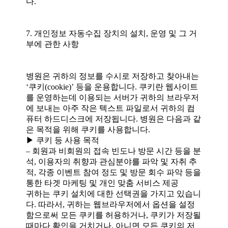
다.
7. 개인정보 자동수집 장치의 설치, 운영 및 그 거
부에 관한 사항
병원은 귀하의 정보를 수시로 저장하고 찾아내는
‘쿠키(cookie)’ 등을 운용합니다. 쿠키란 웹사이트
를 운영하는데 이용되는 서버가 귀하의 브라우저
에 보내는 아주 작은 텍스트 파일로서 귀하의 컴
퓨터 하드디스크에 저장됩니다. 병원은 다음과 같
은 목적을 위해 쿠키를 사용합니다.
▶ 쿠키 등 사용 목적
– 회원과 비회원의 접속 빈도나 방문 시간 등을 분
석, 이용자의 취향과 관심분야를 파악 및 자취 추
적, 각종 이벤트 참여 정도 및 방문 회수 파악 등을
통한 타겟 마케팅 및 개인 맞춤 서비스 제공
귀하는 쿠키 설치에 대한 선택권을 가지고 있습니
다. 따라서, 귀하는 웹브라우저에서 옵션을 설정
함으로써 모든 쿠키를 허용하거나, 쿠키가 저장될
때마다 확인을 거치거나, 아니면 모든 쿠키의 저