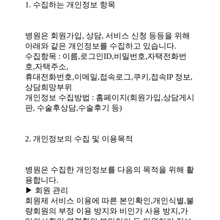
1. 수집하는 개인정보 항목
병원은 회원가입, 상담, 서비스 신청 등등을 위해
아래와 같은 개인정보를 수집하고 있습니다.
수집항목 : 이름,로그인ID,비밀번호,자택전화번
호,자택주소,
휴대전화번호,이메일,접속로그,쿠키,접속IP 정보,
상담희망부위
개인정보 수집방법 : 홈페이지(회원가입,상담게시
판, 수술후상담,수술후기 등)
2. 개인정보의 수집 및 이용목적
병원은 수집한 개인정보를 다음의 목적을 위해 활
용합니다.
▶ 회원 관리
회원제 서비스 이용에 따른 본인확인,개인식별,불
량회원의 부정 이용 방지와 비인가 사용 방지,가