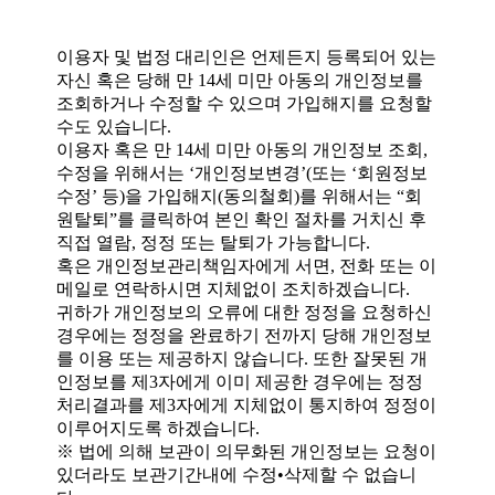
이용자 및 법정 대리인은 언제든지 등록되어 있는
자신 혹은 당해 만 14세 미만 아동의 개인정보를
조회하거나 수정할 수 있으며 가입해지를 요청할
수도 있습니다.
이용자 혹은 만 14세 미만 아동의 개인정보 조회,
수정을 위해서는 ‘개인정보변경’(또는 ‘회원정보
수정’ 등)을 가입해지(동의철회)를 위해서는 “회
원탈퇴”를 클릭하여 본인 확인 절차를 거치신 후
직접 열람, 정정 또는 탈퇴가 가능합니다.
혹은 개인정보관리책임자에게 서면, 전화 또는 이
메일로 연락하시면 지체없이 조치하겠습니다.
귀하가 개인정보의 오류에 대한 정정을 요청하신
경우에는 정정을 완료하기 전까지 당해 개인정보
를 이용 또는 제공하지 않습니다. 또한 잘못된 개
인정보를 제3자에게 이미 제공한 경우에는 정정
처리결과를 제3자에게 지체없이 통지하여 정정이
이루어지도록 하겠습니다.
※ 법에 의해 보관이 의무화된 개인정보는 요청이
있더라도 보관기간내에 수정•삭제할 수 없습니