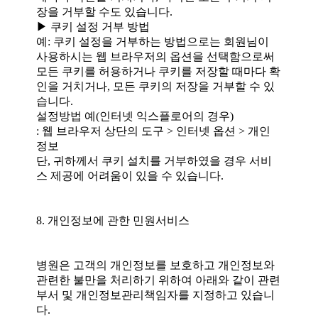
장을 거부할 수도 있습니다.
▶ 쿠키 설정 거부 방법
예: 쿠키 설정을 거부하는 방법으로는 회원님이
사용하시는 웹 브라우저의 옵션을 선택함으로써
모든 쿠키를 허용하거나 쿠키를 저장할 때마다 확
인을 거치거나, 모든 쿠키의 저장을 거부할 수 있
습니다.
설정방법 예(인터넷 익스플로어의 경우)
: 웹 브라우저 상단의 도구 > 인터넷 옵션 > 개인
정보
단, 귀하께서 쿠키 설치를 거부하였을 경우 서비
스 제공에 어려움이 있을 수 있습니다.
8. 개인정보에 관한 민원서비스
병원은 고객의 개인정보를 보호하고 개인정보와
관련한 불만을 처리하기 위하여 아래와 같이 관련
부서 및 개인정보관리책임자를 지정하고 있습니
다.