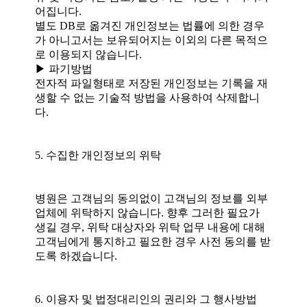
어집니다.
별도 DB로 옮겨진 개인정보는 법률에 의한 경우
가 아니고서는 보유되어지는 이외의 다른 목적으
로 이용되지 않습니다.
▶ 파기방법
전자적 파일형태로 저장된 개인정보는 기록을 재
생할 수 없는 기술적 방법을 사용하여 삭제합니
다.
5. 수집한 개인정보의 위탁
병원은 고객님의 동의없이 고객님의 정보를 외부
업체에 위탁하지 않습니다. 향후 그러한 필요가
생길 경우, 위탁 대상자와 위탁 업무 내용에 대해
고객님에게 통지하고 필요한 경우 사전 동의를 받
도록 하겠습니다.
6. 이용자 및 법정대리인의 권리와 그 행사방법