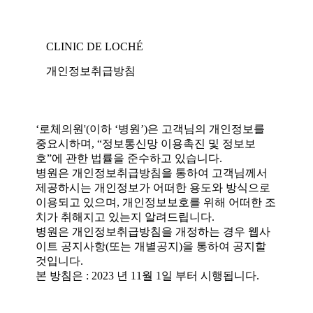
CLINIC DE LOCHÉ
개인정보취급방침
‘로체의원'(이하 ‘병원’)은 고객님의 개인정보를
중요시하며, “정보통신망 이용촉진 및 정보보
호”에 관한 법률을 준수하고 있습니다.
병원은 개인정보취급방침을 통하여 고객님께서
제공하시는 개인정보가 어떠한 용도와 방식으로
이용되고 있으며, 개인정보보호를 위해 어떠한 조
치가 취해지고 있는지 알려드립니다.
병원은 개인정보취급방침을 개정하는 경우 웹사
이트 공지사항(또는 개별공지)을 통하여 공지할
것입니다.
본 방침은 : 2023 년 11월 1일 부터 시행됩니다.