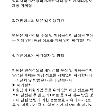
입의사확인,연령확인,불만처리 등 민원처리,정보
제공,마케팅
3. 개인정보의 보유 및 이용기간
병원은 개인정보 수집 및 이용목적이 달성된 후에
는 예외 없이 해당 정보를 지체 없이 파기합니다.
4. 개인정보의 파기절차 및 방법
병원은 원칙적으로 개인정보 수집 및 이용목적이
달성된 후에는 해당 정보를 지체없이 파기합니다.
파기절차 및 방법은 다음과 같습니다.
▶ 파기절차
회원님이 회원가입 등을 위해 입력하신 정보는 목
적이 달성된 후 별도의 DB로 옮겨져 내부 방침 및
기타 관련 법령에 의한 정보보호 사유에 따라(보
유 및 이용기간 참조) 일정 기간 저장된 후 파기되