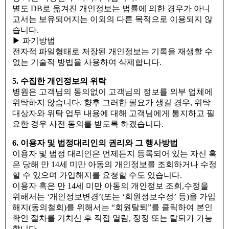
별도 DB로 옮겨진 개인정보는 법률에 의한 경우가 아니
고서는 보유되어지는 이외의 다른 목적으로 이용되지 않
습니다.
▶ 파기방법
전자적 파일형태로 저장된 개인정보는 기록을 재생할 수
없는 기술적 방법을 사용하여 삭제합니다.
5. 수집한 개인정보의 위탁
병원은 고객님의 동의없이 고객님의 정보를 외부 업체에
위탁하지 않습니다. 향후 그러한 필요가 생길 경우, 위탁
대상자와 위탁 업무 내용에 대해 고객님에게 통지하고 필
요한 경우 사전 동의를 받도록 하겠습니다.
6. 이용자 및 법정대리인의 권리와 그 행사방법
이용자 및 법정 대리인은 언제든지 등록되어 있는 자신 혹
은 당해 만 14세 미만 아동의 개인정보를 조회하거나 수정
할 수 있으며 가입해지를 요청할 수도 있습니다.
이용자 혹은 만 14세 미만 아동의 개인정보 조회,수정을
위해서는 ‘개인정보변경’(또는 ‘회원정보수정’ 등)을 가입
해지(동의철회)를 위해서는 “회원탈퇴”를 클릭하여 본인
확인 절차를 거치신 후 직접 열람, 정정 또는 탈퇴가 가능
합니다.