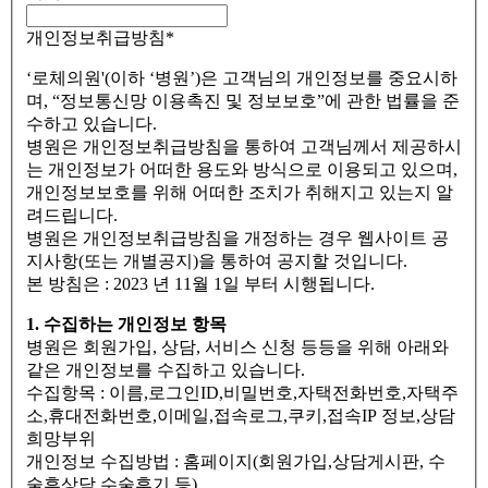
개인정보취급방침
*
‘로체의원'(이하 ‘병원’)은 고객님의 개인정보를 중요시하
며, “정보통신망 이용촉진 및 정보보호”에 관한 법률을 준
수하고 있습니다.
병원은 개인정보취급방침을 통하여 고객님께서 제공하시
는 개인정보가 어떠한 용도와 방식으로 이용되고 있으며,
개인정보보호를 위해 어떠한 조치가 취해지고 있는지 알
려드립니다.
병원은 개인정보취급방침을 개정하는 경우 웹사이트 공
지사항(또는 개별공지)을 통하여 공지할 것입니다.
본 방침은 : 2023 년 11월 1일 부터 시행됩니다.
1. 수집하는 개인정보 항목
병원은 회원가입, 상담, 서비스 신청 등등을 위해 아래와
같은 개인정보를 수집하고 있습니다.
수집항목 : 이름,로그인ID,비밀번호,자택전화번호,자택주
소,휴대전화번호,이메일,접속로그,쿠키,접속IP 정보,상담
희망부위
개인정보 수집방법 : 홈페이지(회원가입,상담게시판, 수
술후상담,수술후기 등)