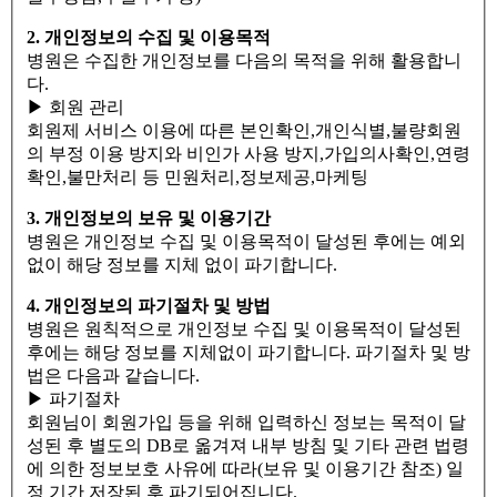
2. 개인정보의 수집 및 이용목적
병원은 수집한 개인정보를 다음의 목적을 위해 활용합니
다.
▶ 회원 관리
회원제 서비스 이용에 따른 본인확인,개인식별,불량회원
의 부정 이용 방지와 비인가 사용 방지,가입의사확인,연령
확인,불만처리 등 민원처리,정보제공,마케팅
3. 개인정보의 보유 및 이용기간
병원은 개인정보 수집 및 이용목적이 달성된 후에는 예외
없이 해당 정보를 지체 없이 파기합니다.
4. 개인정보의 파기절차 및 방법
병원은 원칙적으로 개인정보 수집 및 이용목적이 달성된
후에는 해당 정보를 지체없이 파기합니다. 파기절차 및 방
법은 다음과 같습니다.
▶ 파기절차
회원님이 회원가입 등을 위해 입력하신 정보는 목적이 달
성된 후 별도의 DB로 옮겨져 내부 방침 및 기타 관련 법령
에 의한 정보보호 사유에 따라(보유 및 이용기간 참조) 일
정 기간 저장된 후 파기되어집니다.