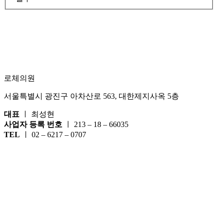
로체의원
서울특별시 광진구 아차산로 563, 대한제지사옥 5층
대표
ㅣ 최성현
사업자 등록 번호
ㅣ 213 – 18 – 66035
TEL
ㅣ 02 – 6217 – 0707