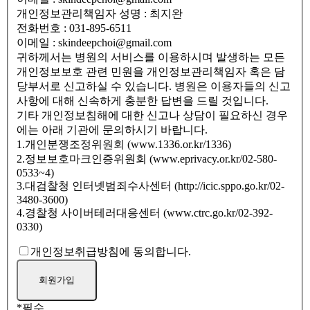
개인정보관리책임자 성명 : 최지완
전화번호 : 031-895-6511
이메일 : skindeepchoi@gmail.com
귀하께서는 병원의 서비스를 이용하시며 발생하는 모든
개인정보보호 관련 민원을 개인정보관리책임자 혹은 담
당부서로 신고하실 수 있습니다. 병원은 이용자들의 신고
사항에 대해 신속하게 충분한 답변을 드릴 것입니다.
기타 개인정보침해에 대한 신고나 상담이 필요하신 경우
에는 아래 기관에 문의하시기 바랍니다.
1.개인분쟁조정위원회 (www.1336.or.kr/1336)
2.정보보호마크인증위원회 (www.eprivacy.or.kr/02-580-
0533~4)
3.대검찰청 인터넷범죄수사센터 (http://icic.sppo.go.kr/02-
3480-3600)
4.경찰청 사이버테러대응센터 (www.ctrc.go.kr/02-392-
0330)
개인정보취급방침에 동의합니다.
*
필수