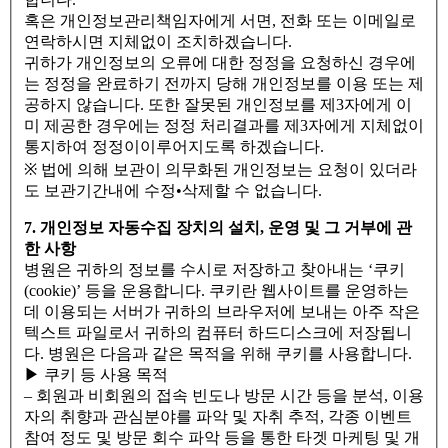
혹은 개인정보관리책임자에게 서면, 전화 또는 이메일로
연락하시면 지체없이 조치하겠습니다.
귀하가 개인정보의 오류에 대한 정정을 요청하신 경우에
는 정정을 완료하기 전까지 당해 개인정보를 이용 또는 제
공하지 않습니다. 또한 잘못된 개인정보를 제3자에게 이
미 제공한 경우에는 정정 처리결과를 제3자에게 지체없이
통지하여 정정이이루어지도록 하겠습니다.
※ 법에 의해 보관이 의무화된 개인정보는 요청이 있더라
도 보관기간내에 수정•삭제할 수 없습니다.
7. 개인정보 자동수집 장치의 설치, 운영 및 그 거부에 관
한 사항
병원은 귀하의 정보를 수시로 저장하고 찾아내는 ‘쿠키
(cookie)’ 등을 운용합니다. 쿠키란 웹사이트를 운영하는
데 이용되는 서버가 귀하의 브라우저에 보내는 아주 작은
텍스트 파일로서 귀하의 컴퓨터 하드디스크에 저장됩니
다. 병원은 다음과 같은 목적을 위해 쿠키를 사용합니다.
▶ 쿠키 등 사용 목적
– 회원과 비회원의 접속 빈도나 방문 시간 등을 분석, 이용
자의 취향과 관심분야를 파악 및 자취 추적, 각종 이벤트
참여 정도 및 방문 회수 파악 등을 통한 타겟 마케팅 및 개