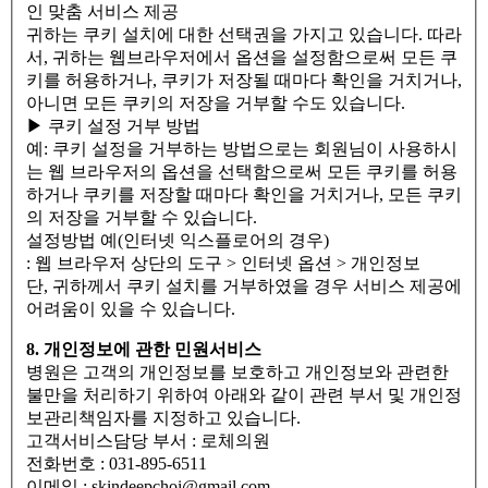
인 맞춤 서비스 제공
귀하는 쿠키 설치에 대한 선택권을 가지고 있습니다. 따라
서, 귀하는 웹브라우저에서 옵션을 설정함으로써 모든 쿠
키를 허용하거나, 쿠키가 저장될 때마다 확인을 거치거나,
아니면 모든 쿠키의 저장을 거부할 수도 있습니다.
▶ 쿠키 설정 거부 방법
예: 쿠키 설정을 거부하는 방법으로는 회원님이 사용하시
는 웹 브라우저의 옵션을 선택함으로써 모든 쿠키를 허용
하거나 쿠키를 저장할 때마다 확인을 거치거나, 모든 쿠키
의 저장을 거부할 수 있습니다.
설정방법 예(인터넷 익스플로어의 경우)
: 웹 브라우저 상단의 도구 > 인터넷 옵션 > 개인정보
단, 귀하께서 쿠키 설치를 거부하였을 경우 서비스 제공에
어려움이 있을 수 있습니다.
8. 개인정보에 관한 민원서비스
병원은 고객의 개인정보를 보호하고 개인정보와 관련한
불만을 처리하기 위하여 아래와 같이 관련 부서 및 개인정
보관리책임자를 지정하고 있습니다.
고객서비스담당 부서 : 로체의원
전화번호 : 031-895-6511
이메일 : skindeepchoi@gmail.com