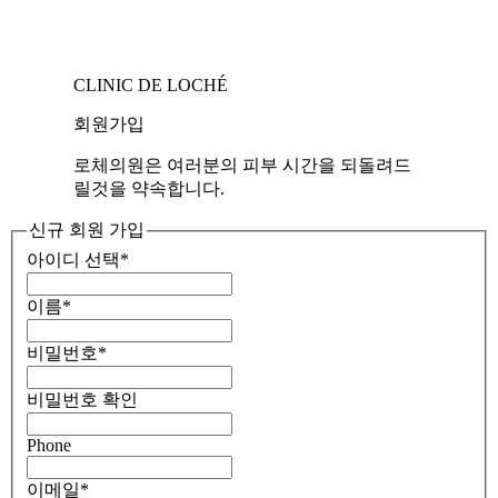
CLINIC DE LOCHÉ
회원가입
로체의원은 여러분의 피부 시간을 되돌려드
릴것을 약속합니다.
신규 회원 가입
아이디 선택
*
이름
*
비밀번호
*
비밀번호 확인
Phone
이메일
*