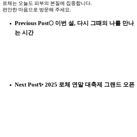
로체는 오늘도 피부의 본질에 집중합니다.
편안한 마음으로 방문해 주세요.
Previous Post
🌕 이번 설, 다시 그때의 나를 만나
는 시간
Next Post
✨ 2025 로체 연말 대축제 그랜드 오픈