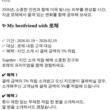
니다.
2026년, 소중한 인연과 함께 더욱 빛나는 피부를 완성할 시간,
지금 로체에서 품격 있는 변화를 함께 공유해 보세요.
✨ My bestfriend with 로체
✅ 기간 : 2026.01.19 ~ 2026.02.19
✅ 대상 : 로체 내원 고객 대상
✅ 혜택 : 지인 소개 시 결제 금액의 5% 적립
Together · 지인 소개 적립 혜택 소중한 친구와
로체의 프리미엄을 함께 경험하세요.
✔️ 혜택 1
결제 금액의 5% 적립 소개받고 오신 지인분이 결제하실 경우,
소개해주신 고객님께 결제 금액의 5%를 적립해 드립니다.
✔️ 혜택 2
횟수 제한 없는 무제한 적립 한 분을 소개하셔도,
열 분을 소개하셔도 괜찮습니다.