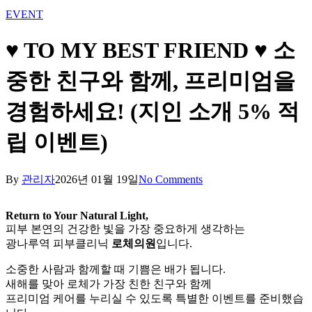
EVENT
♥ TO MY BEST FRIEND ♥ 소
중한 친구와 함께, 프리미엄을
경험하세요! (지인 소개 5% 적
립 이벤트)
By
관리자
2026년 01월 19일
No Comments
Return to Your Natural Light,
피부 본연의 건강한 빛을 가장 중요하게 생각하는
광나루역 피부클리닉
로체의원
입니다.
소중한 사람과 함께할 때 기쁨은 배가 됩니다.
새해를 맞아 로체가 가장 친한 친구와 함께
프리미엄 케어를 누리실 수 있도록 특별한 이벤트를 준비했습