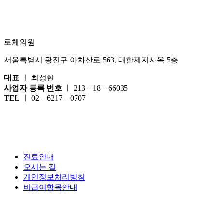
로체의원
서울특별시 광진구 아차산로 563, 대한제지사옥 5층
대표
ㅣ 최성현
사업자 등록 번호
ㅣ 213 – 18 – 66035
TEL
ㅣ 02 – 6217 – 0707
진료안내
오시는 길
개인정보처리방침
비급여항목안내